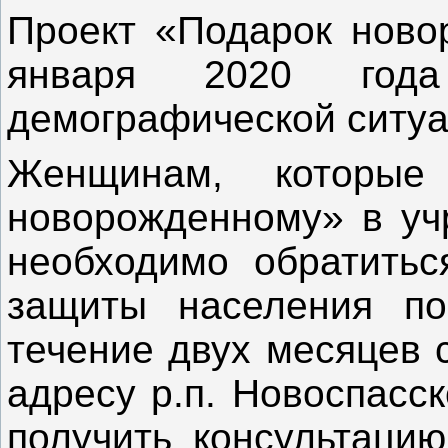
Проект «Подарок ново
января 2020 год
демографической ситуа
Женщинам, которые
новорожденному» в уч
необходимо обратитьс
защиты населения по
течение двух месяцев 
адресу р.п. Новоспасск
получить консультацию