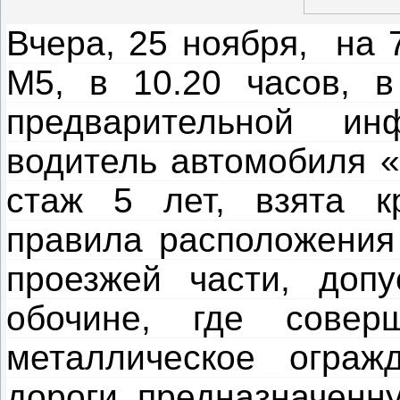
Вчера, 25 ноября, на
М5, в 10.20 часов, в
предварительной ин
водитель автомобиля «
стаж 5 лет, взята к
правила расположения 
проезжей части, доп
обочине, где сове
металлическое ограж
дороги, предназначенн