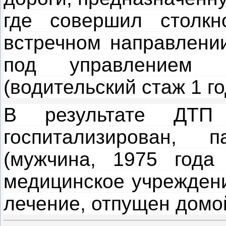
где совершил столк
встречном направлени
под управлением 
(водительский стаж 1 го
В результате ДТП
госпитализирован,
(мужчина, 1975 года
медицинское учреждени
лечение, отпущен домо