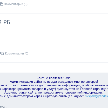
Комментарии (0)
й РБ
Комментарии (0)
Сайт не является СМИ.
Администрация сайта не всегда разделяет мнение авторов!
несет ответственности за достоверность информации, опубликованной 
характера (реклама товаров и услуг) публикуется на Главной странице
Администрация сайта не предоставляет справочной информации.
зь с администратором через Обратную связь (эл. адрес:
nvspsk@yandex
2026