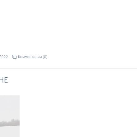
.2022
Комментарии (0)
НЕ