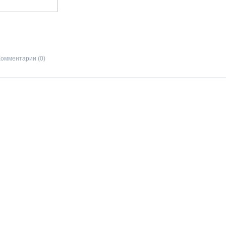
Комментарии (0)