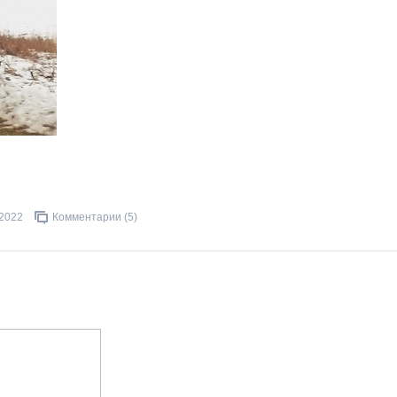
.2022
Комментарии (5)