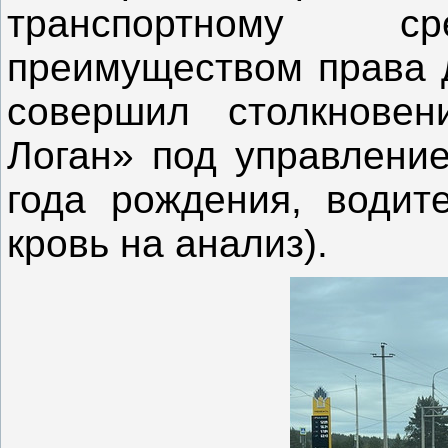
транспортному ср
преимуществом права д
совершил столкнове
Логан» под управление
года рождения, водите
кровь на анализ).