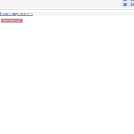
28
29
Полная версия сайта