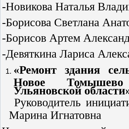
-Новикова Наталья Влади
-Борисова Светлана Анат
-Борисов Артем Александ
-Девяткина Лариса Алекс
«Ремонт здания сел
Новое Томышево 
Ульяновской области»
Руководитель инициат
Марина Игнатовна