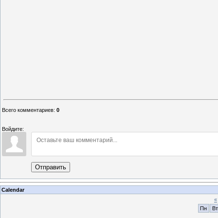
Всего комментариев
:
0
Войдите:
Отправить
Calendar
«
Пн
Вт