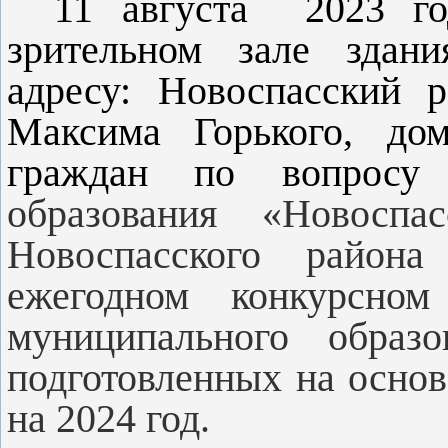
11 августа 2023 го
зрительном зале здани
адресу: Новоспасский р
Максима Горького, до
граждан по вопрос
образования «Новоспас
Новоспасского район
ежегодном конкурсном
муниципального образо
подготовленных на осно
на 2024 год.