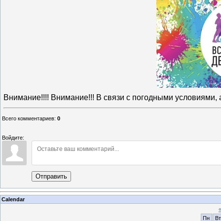
Внимание!!!! Внимание!!! В связи с погодными условиями, 
Всего комментариев
:
0
Войдите:
Отправить
Calendar
Пн
Вт