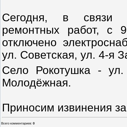
Сегодня, в связи 
ремонтных работ, с 9
отключено электроснаб
ул. Советская, ул. 4-я 
Село Рокотушка - ул. 
Молодёжная.
Приносим извинения за
Всего комментариев
:
0