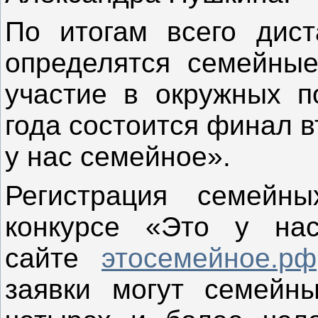
По итогам всего дист
определятся семейные
участие в окружных п
года состоится финал в
у нас семейное».
Регистрация семейн
конкурсе «Это у на
сайте
этосемейное.рф
заявки могут семейн