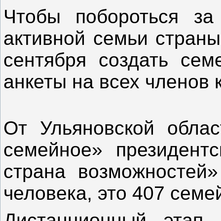
Чтобы побороться за
активной семьи страны
сентября создать сем
анкеты на всех членов 
От Ульяновской облас
семейное» президент
страна возможностей»
человека, это 407 семе
Дистанционный этап 