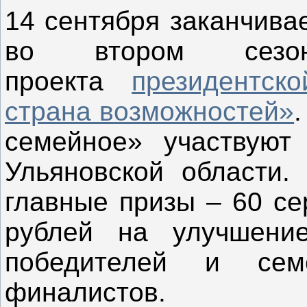
14 сентября заканчива
во втором сезон
проекта
президентс
страна возможностей»
.
семейное» участвуют
Ульяновской области.
главные призы – 60 се
рублей на улучшени
победителей и сем
финалистов.