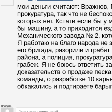
мои деньги считают: Вражнов,
прокуратура, так что не беспок
которых нет. Кстати если бы у 
бы машину, а то приходится ез
Механического завода № 2, кот
Я работаю на благо народа не 
его бригада, разорили и граб
района, а полиция, прокуратур
грабеж. Я не боюсь ответить за
доказательств о продаже песка
команды, о разработке 10 карье
обкакались и подтираете бары
Войдите: