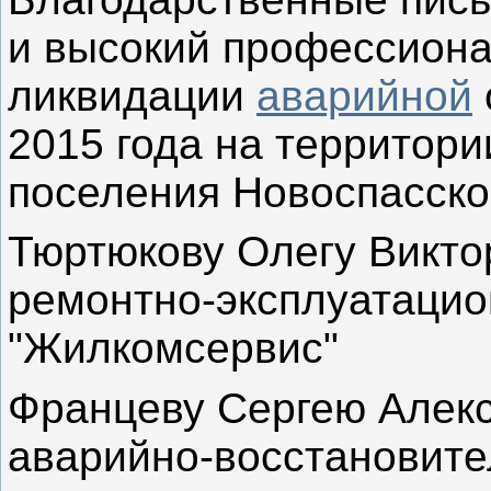
и высокий профессиона
ликвидации
аварийной
2015 года на территори
поселения Новоспасско
Тюртюкову Олегу Викто
ремонтно-эксплуатацио
"Жилкомсервис"
Францеву Сергею Алекс
аварийно-восстановите