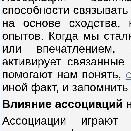
способности связывать
на основе сходства, 
опытов. Когда мы стал
или впечатлением, 
активирует связанные 
помогают нам понять,
иной факт, и запомнит
Влияние ассоциаций 
Ассоциации играю