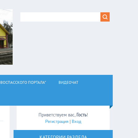
ВОСПАССКОГО ПОРТАЛА"
ВИДЕОЧАТ
Приветствуем вас
,
Гость
!
Регистрация
|
Вход
КАТЕГОРИИ РАЗДЕЛА