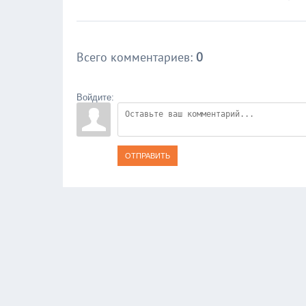
Всего комментариев
:
0
Войдите:
ОТПРАВИТЬ