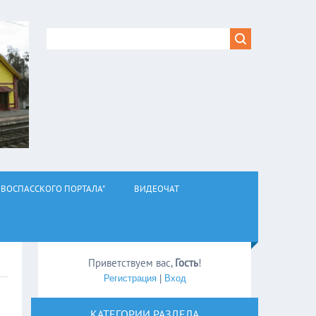
ВОСПАССКОГО ПОРТАЛА"
ВИДЕОЧАТ
Приветствуем вас
,
Гость
!
Регистрация
|
Вход
КАТЕГОРИИ РАЗДЕЛА