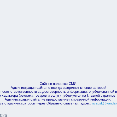
Сайт не является СМИ.
Администрация сайта не всегда разделяет мнение авторов!
несет ответственности за достоверность информации, опубликованной 
характера (реклама товаров и услуг) публикуется на Главной странице
Администрация сайта не предоставляет справочной информации.
зь с администратором через Обратную связь (эл. адрес:
nvspsk@yandex
2026