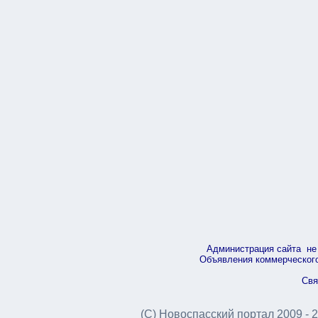
Администрация сайта не 
Объявления коммерческого 
Свя
(С) Новоспасский портал 2009 - 