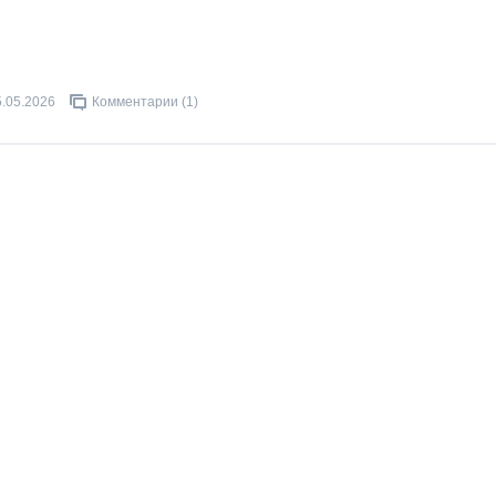
5.05.2026
Комментарии (1)