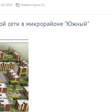
4.06.2026
Комментарии (2)
ой сети в микрорайоне "Южный"