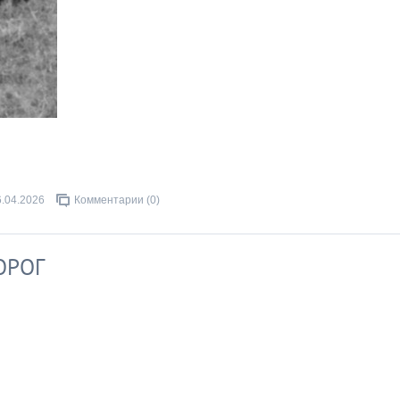
6.04.2026
Комментарии (0)
ОРОГ