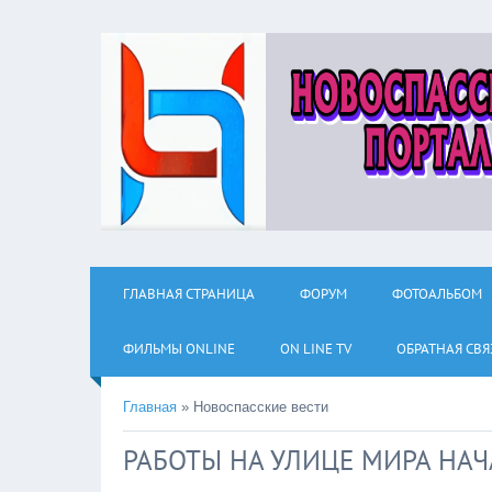
ГЛАВНАЯ СТРАНИЦА
ФОРУМ
ФОТОАЛЬБОМ
ФИЛЬМЫ ОNLINE
ON LINE TV
ОБРАТНАЯ СВЯ
Главная
»
Новоспасские вести
РАБОТЫ НА УЛИЦЕ МИРА НА