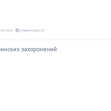
3.04.2026
Комментарии (0)
оинских захоронений