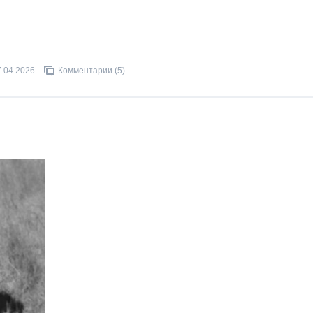
7.04.2026
Комментарии (5)