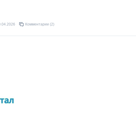
0.04.2026
Комментарии (2)