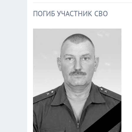
ПОГИБ УЧАСТНИК СВО