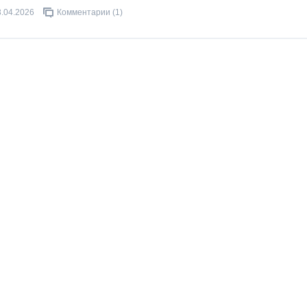
3.04.2026
Комментарии (1)