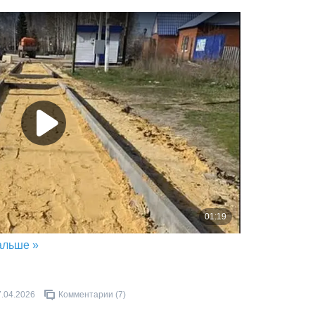
альше »
7.04.2026
Комментарии (7)