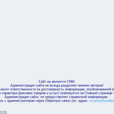
Сайт не является СМИ.
Администрация сайта не всегда разделяет мнение авторов!
несет ответственности за достоверность информации, опубликованной 
характера (реклама товаров и услуг) публикуется на Главной странице
Администрация сайта не предоставляет справочной информации.
зь с администратором через Обратную связь (эл. адрес:
nvspsk@yandex
2026