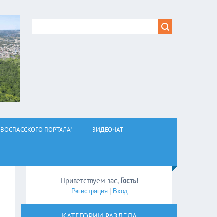
ВОСПАССКОГО ПОРТАЛА"
ВИДЕОЧАТ
Приветствуем вас
,
Гость
!
Регистрация
|
Вход
КАТЕГОРИИ РАЗДЕЛА