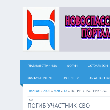
ГЛАВНАЯ СТРАНИЦА
ФОРУМ
ФОТОАЛЬБОМ
ФИЛЬМЫ ОNLINE
ON LINE TV
ОБРАТНАЯ СВЯ
Главная
»
2026
»
Май
»
13
»
ПОГИБ УЧАСТНИК СВО
17:02
ПОГИБ УЧАСТНИК СВО