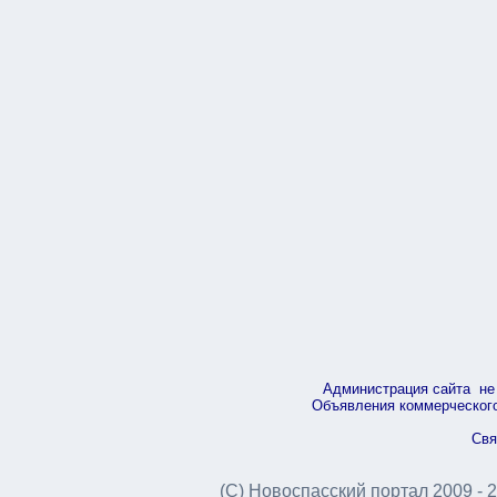
Администрация сайта не 
Объявления коммерческого 
Свя
(С) Новоспасский портал 2009 - 