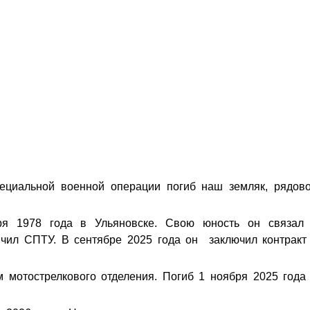
ециальной военной операции погиб наш земляк, рядов
ря 1978 года в Ульяновске. Свою юность он связал
нчил СПТУ. В сентябре 2025 года он заключил контракт
 мотострелкового отделения. Погиб 1 ноября 2025 года