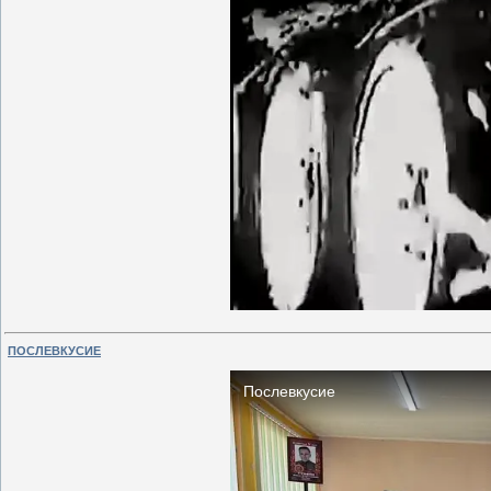
ПОСЛЕВКУСИЕ