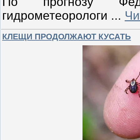
По прогнозу Фед
гидрометеорологи
...
Чи
КЛЕЩИ ПРОДОЛЖАЮТ КУСАТЬ