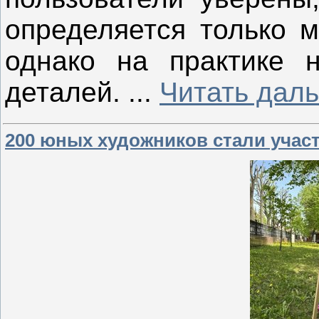
определяется только 
однако на практике 
деталей.
...
Читать дал
200 юных художников стали учас