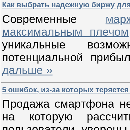
Как выбрать надежную биржу для
Современные
ма
максимальным плечом
уникальные возмо
потенциальной прибы
дальше »
5 ошибок, из-за которых теряется
Продажа смартфона не 
на которую рассчит
пользователи уверены,