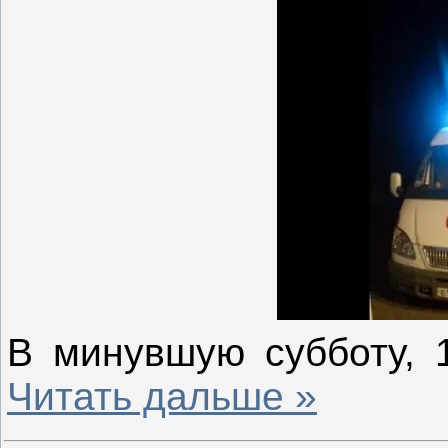
В минувшую субботу, 1
Читать дальше »