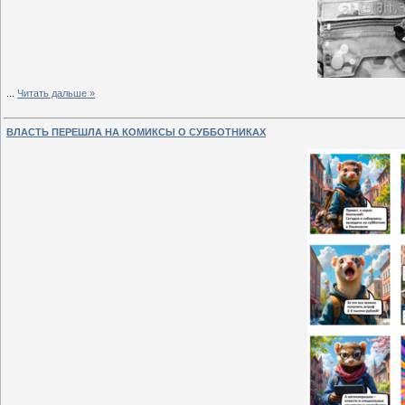
...
Читать дальше »
ВЛАСТЬ ПЕРЕШЛА НА КОМИКСЫ О СУББОТНИКАХ