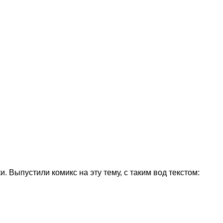
и. Выпустили комикс на эту тему, с таким вод текстом: