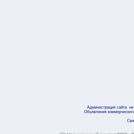
Администрация сайта не 
Объявления коммерческого 
Свя