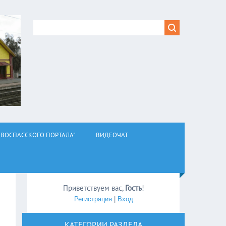
ВОСПАССКОГО ПОРТАЛА"
ВИДЕОЧАТ
Приветствуем вас
,
Гость
!
Регистрация
|
Вход
КАТЕГОРИИ РАЗДЕЛА