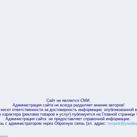
Сайт не является СМИ.
Администрация сайта не всегда разделяет мнение авторов!
несет ответственности за достоверность информации, опубликованной 
характера (реклама товаров и услуг) публикуется на Главной странице
Администрация сайта не предоставляет справочной информации.
зь с администратором через Обратную связь (эл. адрес:
nvspsk@yandex