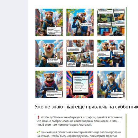
Уже не знают, как ещё привлечь на субботник