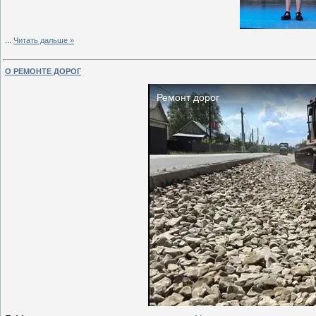
...
Читать дальше »
О РЕМОНТЕ ДОРОГ