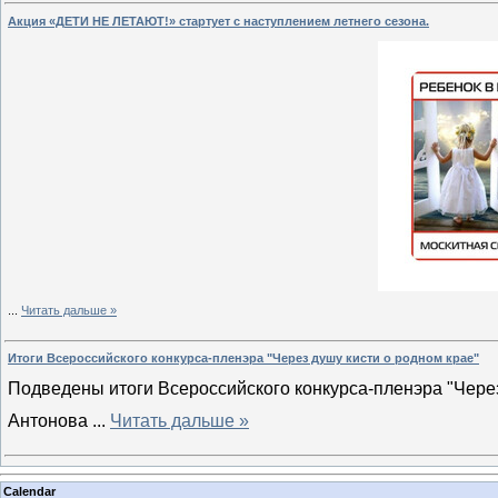
Акция «ДЕТИ НЕ ЛЕТАЮТ!» стартует с наступлением летнего сезона.
...
Читать дальше »
Итоги Всероссийского конкурса-пленэра "Через душу кисти о родном крае"
Подведены итоги Всероссийского конкурса-пленэра "Через
Антонова
...
Читать дальше »
Calendar