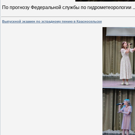
По прогнозу Федеральной службы по гидрометеорологии
.
Выпускной экзамен по эстрадному пению в Красносельске