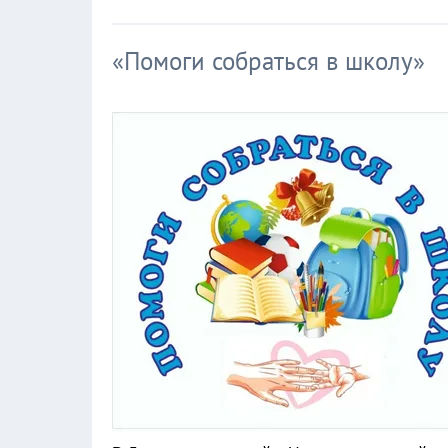
«Помоги собраться в школу»