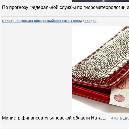
По прогнозу Федеральной службы по гидрометеорологии 
Область опережает общероссийские темпы роста доходов
Министр финансов Ульяновской области Ната
...
Читать да