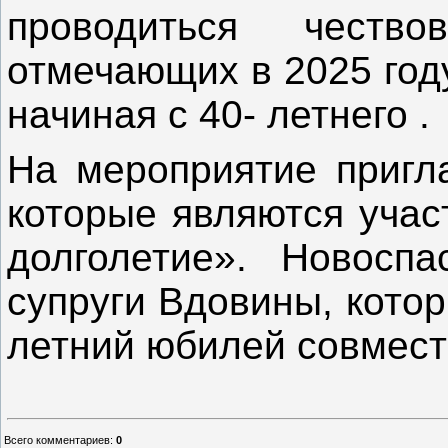
проводиться чество
отмечающих в 2025 год
начиная с 40- летнего .
На мероприятие пригл
которые являются учас
долголетие». Новоспа
супруги Вдовины, котор
летний юбилей совмест
Всего комментариев
:
0