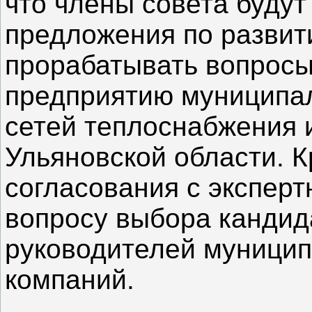
что члены совета будут
предложения по разви
прорабатывать вопросы
предприятию муниципал
сетей теплоснабжения 
Ульяновской области. К
согласования с экспер
вопросу выбора кандид
руководителей муници
компаний.