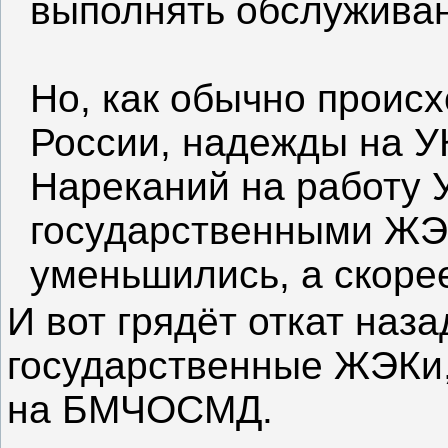
выполнять обслуживан
Но, как обычно происх
России, надежды на У
Нареканий на работу 
государственными ЖЭ
уменьшились, а скоре
И вот грядёт откат наза
государственные ЖЭКи,
на БМЧОСМД.