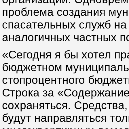
проблема создания мун
спасательных служб на
аналогичных частных п
«Сегодня я бы хотел пр
бюджетном муниципаль
стопроцентного бюджет
Строка за «Содержание
сохраняться. Средства,
будут направляться тол