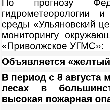
По прогнозу Фед
гидрометеорологии и
среды «Ульяновский це
мониторингу окружаю
«Приволжское УГМС»:
Объявляется «желтый
В период с 8 августа м
лесах в большинс
высокая пожарная опа