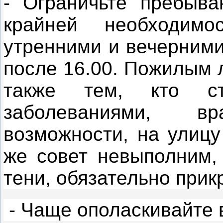
- Ограничьте пребыва
крайней необходим
утренними и вечерними
после 16.00. Пожилым 
также тем, кто стр
заболеваниями, 
возможности, на улицу
же совет невыполним, 
тени, обязательно прик
- Чаще ополаскивайте в