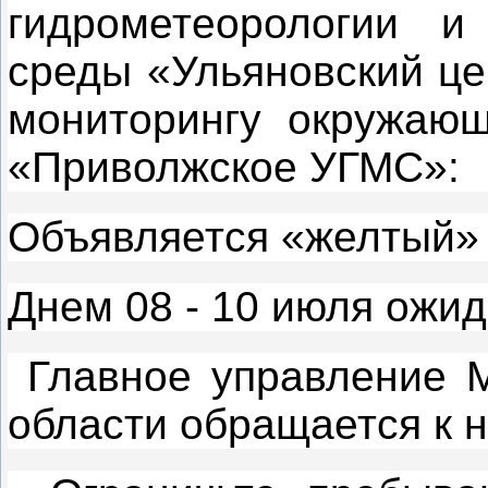
гидрометеорологии и
среды «Ульяновский це
мониторингу окружаю
«Приволжское УГМС»:
Объявляется «желтый» 
Днем 08 - 10 июля ожид
Главное управление М
области обращается к 