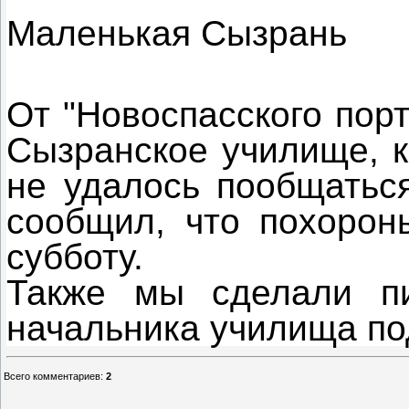
Маленькая Сызрань
От "Новоспасского пор
Сызранское училище, к
не удалось пообщатьс
сообщил, что похорон
субботу.
Также мы сделали п
начальника училища по
Всего комментариев
:
2