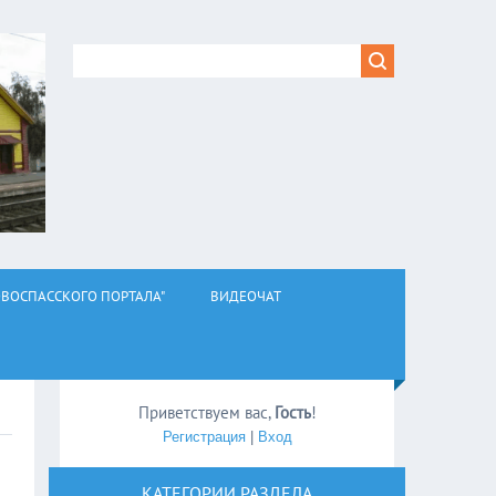
ВОСПАССКОГО ПОРТАЛА"
ВИДЕОЧАТ
Приветствуем вас
,
Гость
!
Регистрация
|
Вход
КАТЕГОРИИ РАЗДЕЛА