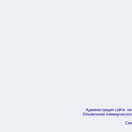
Администрация сайта не 
Объявления коммерческого 
Свя