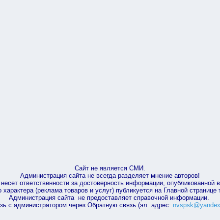
Сайт не является СМИ.
Администрация сайта не всегда разделяет мнение авторов!
несет ответственности за достоверность информации, опубликованной 
характера (реклама товаров и услуг) публикуется на Главной странице
Администрация сайта не предоставляет справочной информации.
зь с администратором через Обратную связь (эл. адрес:
nvspsk@yandex