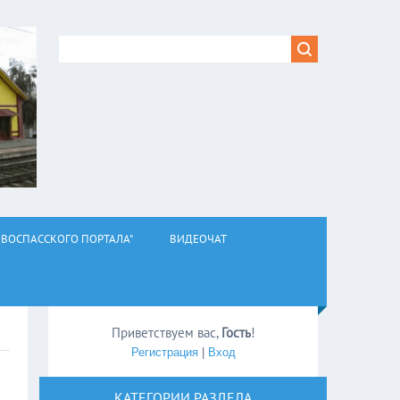
ВОСПАССКОГО ПОРТАЛА"
ВИДЕОЧАТ
Приветствуем вас
,
Гость
!
Регистрация
|
Вход
КАТЕГОРИИ РАЗДЕЛА