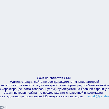
Сайт не является СМИ.
Администрация сайта не всегда разделяет мнение авторов!
несет ответственности за достоверность информации, опубликованной 
характера (реклама товаров и услуг) публикуется на Главной странице
Администрация сайта не предоставляет справочной информации.
зь с администратором через Обратную связь (эл. адрес:
nvspsk@yandex
2026