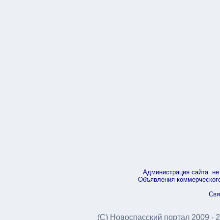
Администрация сайта не 
Объявления коммерческого 
Свя
(С) Новоспасский портал 2009 - 