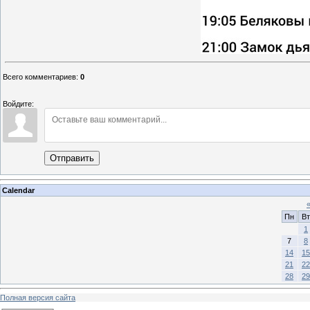
Всего комментариев
:
0
Войдите:
Отправить
Calendar
Пн
Вт
1
7
8
14
15
21
22
28
29
Полная версия сайта