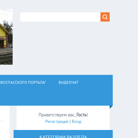
ВОСПАССКОГО ПОРТАЛА"
ВИДЕОЧАТ
Приветствуем вас
,
Гость
!
Регистрация
|
Вход
КАТЕГОРИИ РАЗДЕЛА