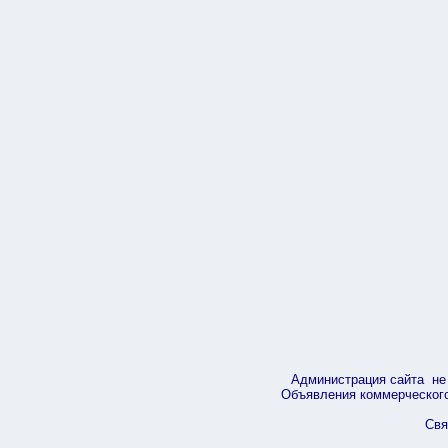
Администрация сайта не 
Объявления коммерческого 
Свя