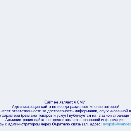
Сайт не является СМИ.
Администрация сайта не всегда разделяет мнение авторов!
несет ответственности за достоверность информации, опубликованной 
характера (реклама товаров и услуг) публикуется на Главной странице
Администрация сайта не предоставляет справочной информации.
зь с администратором через Обратную связь (эл. адрес:
nvspsk@yandex