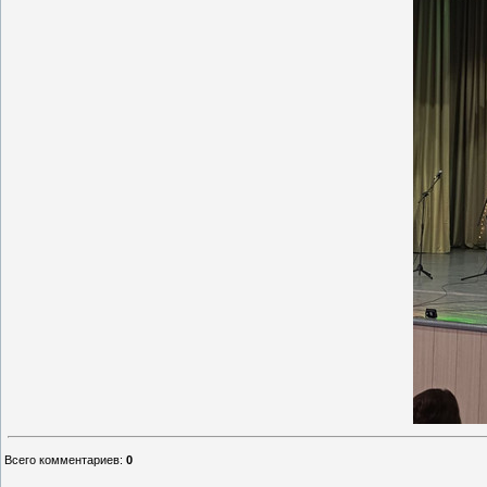
Всего комментариев
:
0