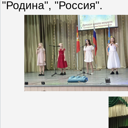
"Родина", "Россия".