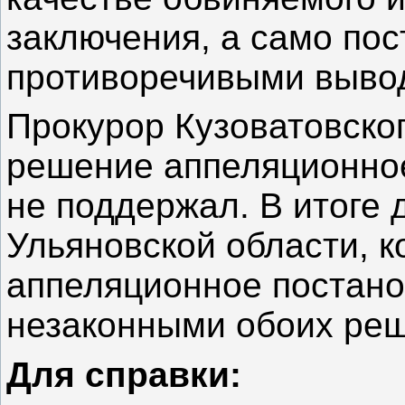
заключения, а само по
противоречивыми выво
Прокурор Кузоватовског
решение аппеляционное
не поддержал. В итоге
Ульяновской области, 
аппеляционное постано
незаконными обоих реш
Для справки: