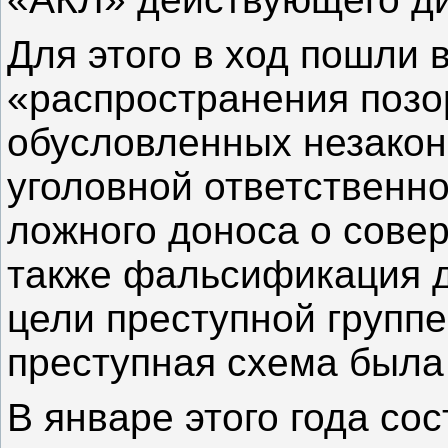
Для этого в ход пошли 
«распространения позо
обусловленных незакон
уголовной ответственн
ложного доноса о сове
также фальсификация д
цели преступной группе
преступная схема была
В январе этого года сос