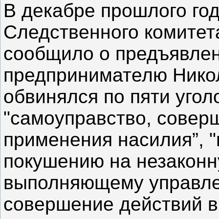
В декабре прошлого го
Следственного комитет
сообщило о предъявлен
предпринимателю Нико
обвинялся по пяти угол
"самоуправство, совер
применения насилия”, "
покушению на незаконн
выполняющему управле
совершение действий в