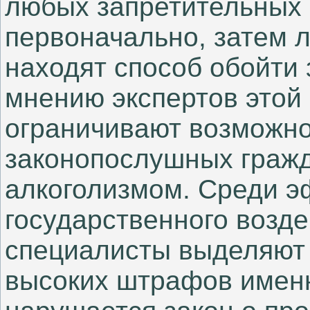
любых запретительных 
первоначально, затем 
находят способ обойти 
мнению экспертов этой 
ограничивают возможно
законопослушных граж
алкоголизмом. Среди 
государственного возде
специалисты выделяют 
высоких штрафов именн