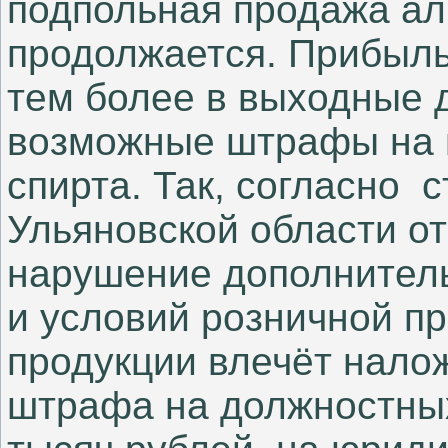
подпольная продажа алк
продолжается. Прибыль 
тем более в выходные д
возможные штрафы на 
спирта. Так, согласно с
Ульяновской области о
нарушение дополнител
и условий розничной п
продукции влечёт нало
штрафа на должностных