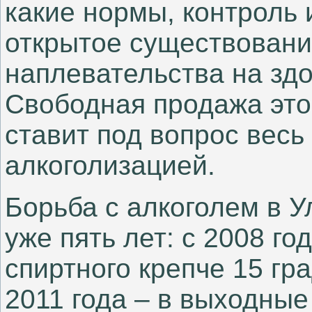
какие нормы, контроль 
открытое существовани
наплевательства на зд
Свободная продажа это
ставит под вопрос весь
алкоголизацией.
Борьба с алкоголем в У
уже пять лет: с 2008 г
спиртного крепче 15 гра
2011 года – в выходные