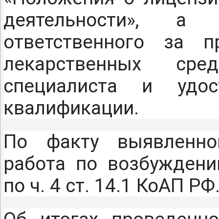
деятельности», а
ответственного за п
лекарственных сре
специалиста и удо
квалификации.
По факту выявленно
работа по возбуждени
по ч. 4 ст. 14.1 КоАП РФ