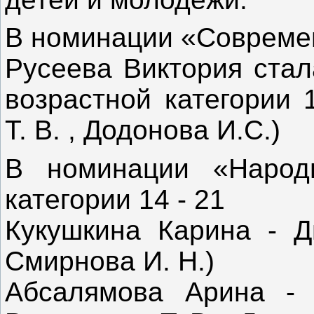
В номинации «Совреме
Русеева Виктория стал
возрастной категории 
Т. В. , Додонова И.С.)
В номинации «Народ
категории 14 - 21
Кукушкина Карина - Д
Смирнова И. Н.)
Абсалямова Арина - 