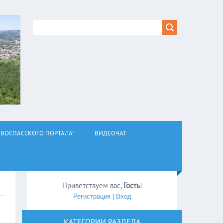
ВОСПАССКОГО ПОРТАЛА"
ВИДЕОЧАТ
Приветствуем вас
,
Гость
!
Регистрация
|
Вход
КАТЕГОРИИ РАЗДЕЛА