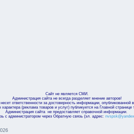
Сайт не является СМИ.
Администрация сайта не всегда разделяет мнение авторов!
несет ответственности за достоверность информации, опубликованной 
характера (реклама товаров и услуг) публикуется на Главной странице
Администрация сайта не предоставляет справочной информации.
зь с администратором через Обратную связь (эл. адрес:
nvspsk@yandex
2026