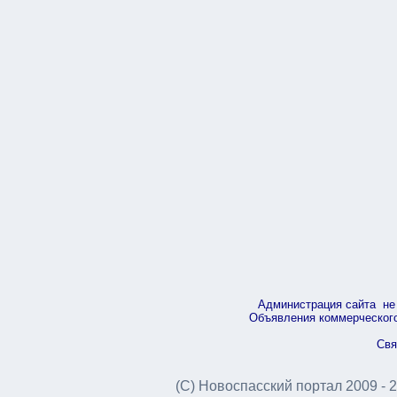
Администрация сайта не 
Объявления коммерческого 
Свя
(С) Новоспасский портал 2009 - 