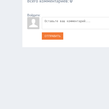
Всего комментариев
:
0
Войдите:
ОТПРАВИТЬ