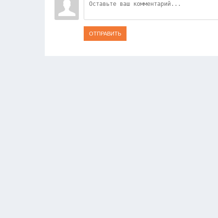
ОТПРАВИТЬ