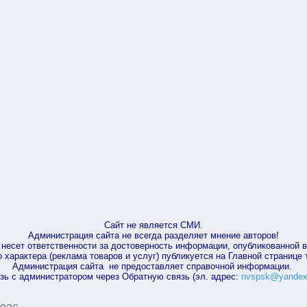
Сайт не является СМИ.
Администрация сайта не всегда разделяет мнение авторов!
несет ответственности за достоверность информации, опубликованной 
характера (реклама товаров и услуг) публикуется на Главной странице
Администрация сайта не предоставляет справочной информации.
зь с администратором через Обратную связь (эл. адрес:
nvspsk@yandex