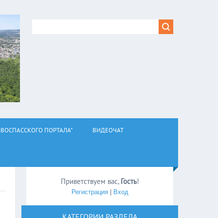
ВОСПАССКОГО ПОРТАЛА"
ВИДЕОЧАТ
Приветствуем вас
,
Гость
!
Регистрация
|
Вход
КАТЕГОРИИ РАЗДЕЛА