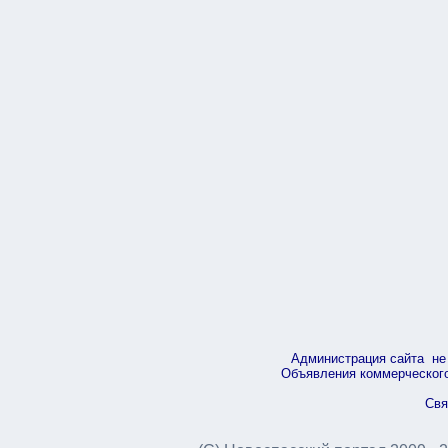
Администрация сайта не 
Объявления коммерческого 
Свя