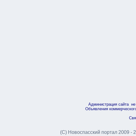
Администрация сайта не 
Объявления коммерческого 
Свя
(С) Новоспасский портал 2009 - 