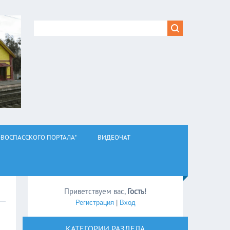
ВОСПАССКОГО ПОРТАЛА"
ВИДЕОЧАТ
Приветствуем вас
,
Гость
!
Регистрация
|
Вход
КАТЕГОРИИ РАЗДЕЛА