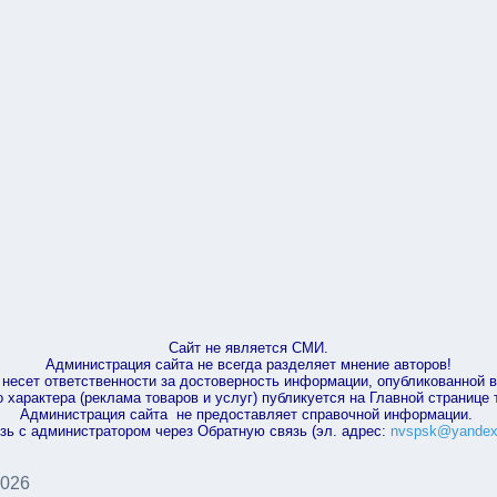
Сайт не является СМИ.
Администрация сайта не всегда разделяет мнение авторов!
несет ответственности за достоверность информации, опубликованной 
характера (реклама товаров и услуг) публикуется на Главной странице
Администрация сайта не предоставляет справочной информации.
зь с администратором через Обратную связь (эл. адрес:
nvspsk@yandex
2026