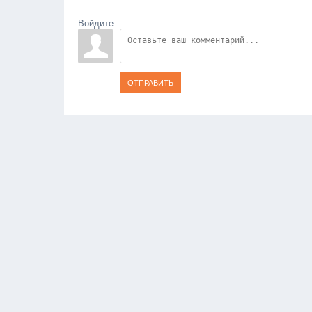
Войдите:
ОТПРАВИТЬ