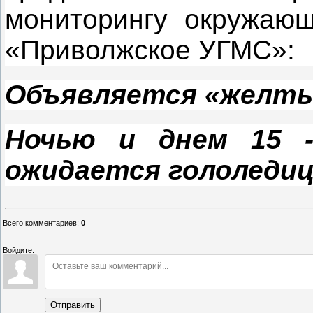
мониторингу окружаю
«Приволжское УГМС»:
Объявляется «желты
Ночью и днем 15 -
ожидается гололедиц
Всего комментариев
:
0
Войдите:
Отправить