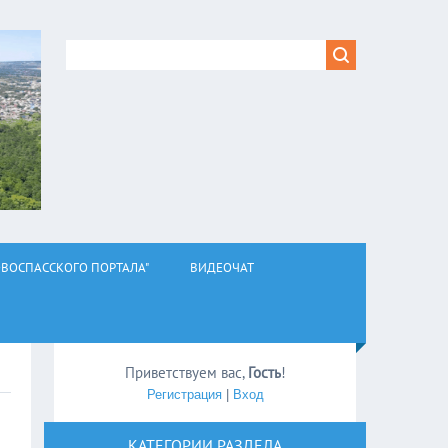
ВОСПАССКОГО ПОРТАЛА"
ВИДЕОЧАТ
Приветствуем вас
,
Гость
!
Регистрация
|
Вход
КАТЕГОРИИ РАЗДЕЛА