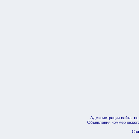
Администрация сайта не 
Объявления коммерческого 
Свя