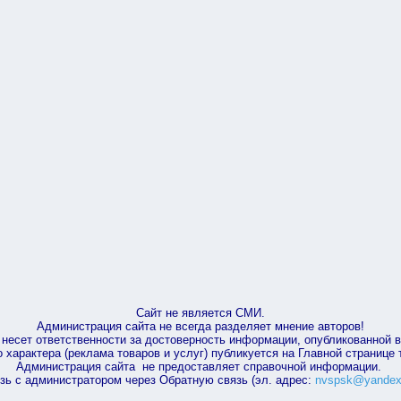
Сайт не является СМИ.
Администрация сайта не всегда разделяет мнение авторов!
несет ответственности за достоверность информации, опубликованной 
характера (реклама товаров и услуг) публикуется на Главной странице
Администрация сайта не предоставляет справочной информации.
зь с администратором через Обратную связь (эл. адрес:
nvspsk@yandex