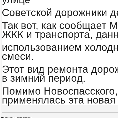
Советской дорожники д
Так вот, как сообщает 
ЖКК и транспорта, дан
использованием холод
смеси.
Этот вид ремонта доро
в зимний период.
Помимо Новоспасского,
применялась эта новая 