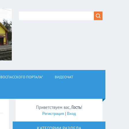
ВОСПАССКОГО ПОРТАЛА"
ВИДЕОЧАТ
Приветствуем вас
,
Гость
!
Регистрация
|
Вход
КАТЕГОРИИ РАЗДЕЛА