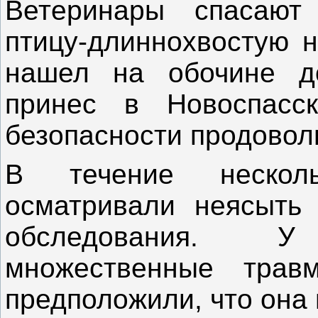
Ветеринары спасают
птицу-длиннохвостую н
нашел на обочине д
принес в Новоспасс
безопасности продовол
В течение нескол
осматривали неясыть
обследования. 
множественные трав
предположили, что она 