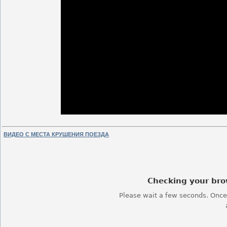
ВИДЕО С МЕСТА КРУШЕНИЯ ПОЕЗДА