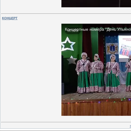
КОНЦЕРТ