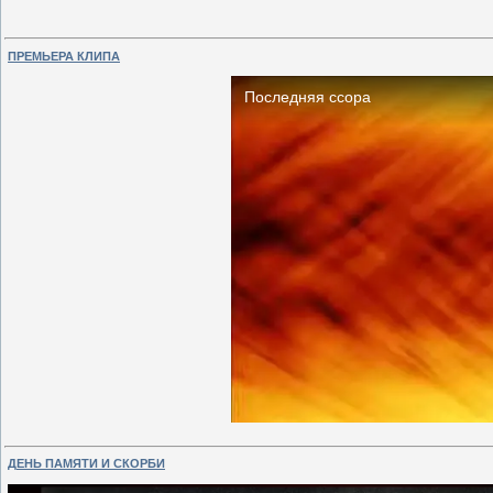
ПРЕМЬЕРА КЛИПА
ДЕНЬ ПАМЯТИ И СКОРБИ