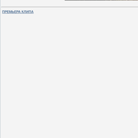
ПРЕМЬЕРА КЛИПА