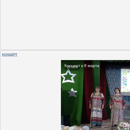
КОНЦЕРТ