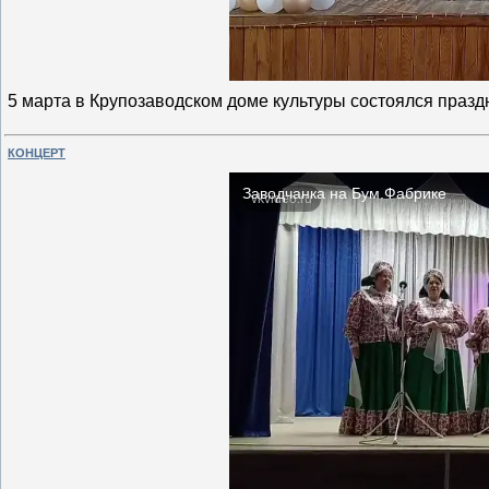
5 марта в Крупозаводском доме культуры состоялся праз
КОНЦЕРТ