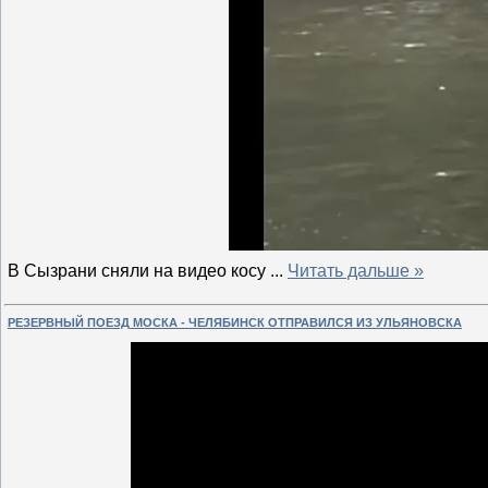
В Сызрани сняли на видео косу
...
Читать дальше »
РЕЗЕРВНЫЙ ПОЕЗД МОСКА - ЧЕЛЯБИНСК ОТПРАВИЛСЯ ИЗ УЛЬЯНОВСКА