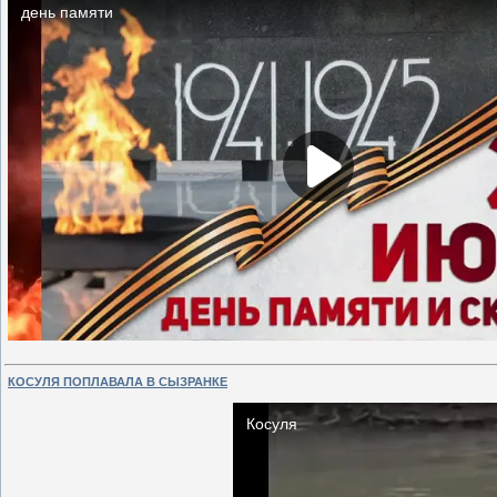
КОСУЛЯ ПОПЛАВАЛА В СЫЗРАНКЕ