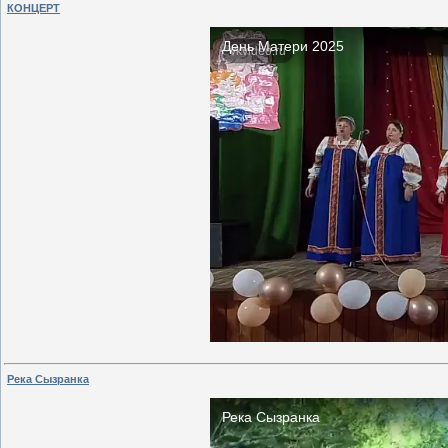
КОНЦЕРТ
Река Сызранка