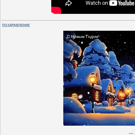
ПОЗДРАВЛЕНИЕ
...