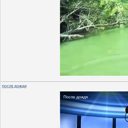
ПОСЛЕ ДОЖДЯ