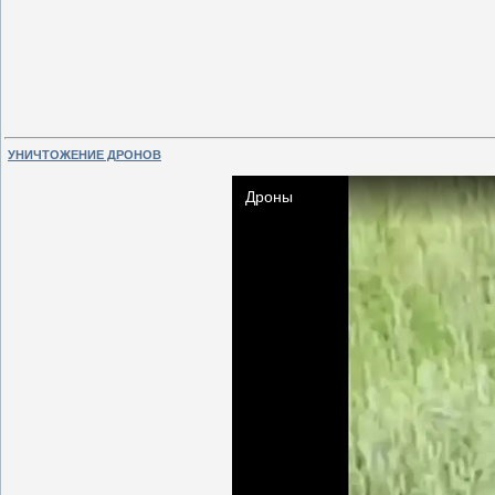
УНИЧТОЖЕНИЕ ДРОНОВ