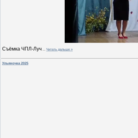
Съёмка ЧПЛ-Луч
...
Читать дальше »
Ульяночка 2025