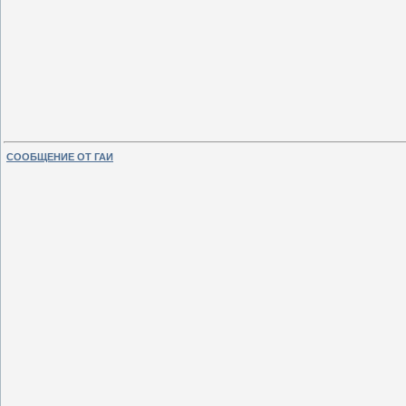
СООБЩЕНИЕ ОТ ГАИ