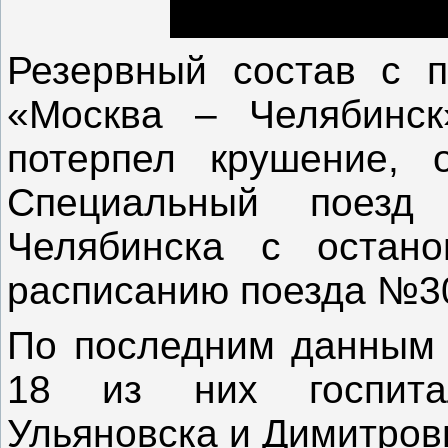
Резервный состав с 
«Москва – Челябинск
потерпел крушение, о
Специальный поез
Челябинска с остано
расписанию поезда №30
По последним данным 
18 из них госпита
Ульяновска и Димитров