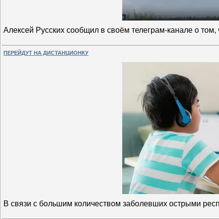
Алексей Русских сообщил в своём телеграм-канале о том
ПЕРЕЙДУТ НА ДИСТАНЦИОНКУ
В связи с большим количеством заболевших острыми ре