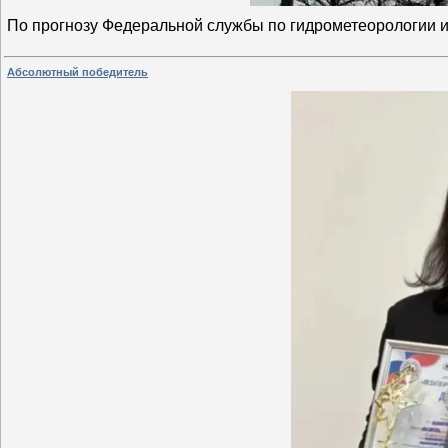
По прогнозу Федеральной службы по гидрометеорологии 
Абсолютный победитель