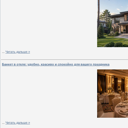
...
Читать дальше »
Банкет в отеле: удобно, красиво и спокойно для вашего праздника
...
Читать дальше »