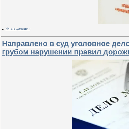
...
Читать дальше »
Направлено в суд уголовное дел
грубом нарушении правил дорож