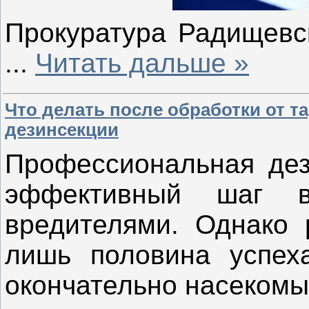
Прокуратура Радищевс
...
Читать дальше »
Что делать после обработки от та
дезинсекции
Профессиональная де
эффективный шаг 
вредителями. Однако 
лишь половина успеха
окончательно насекомы