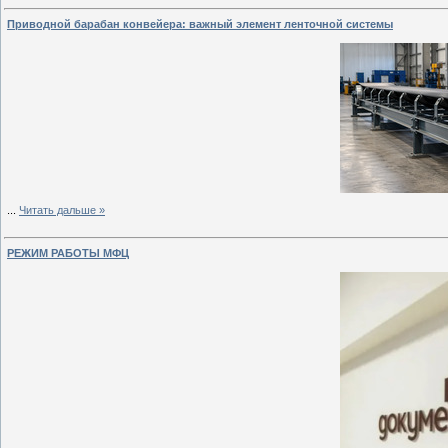
Приводной барабан конвейера: важный элемент ленточной системы
...
Читать дальше »
РЕЖИМ РАБОТЫ МФЦ