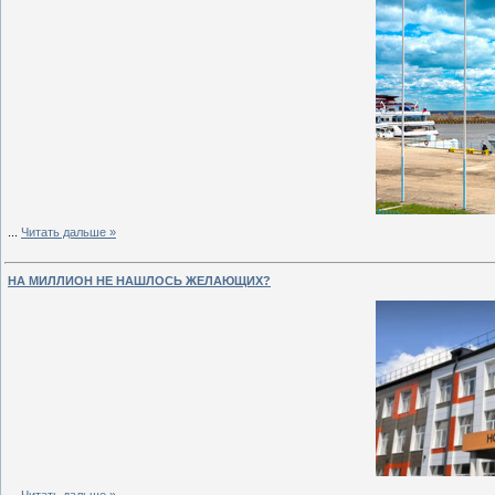
...
Читать дальше »
НА МИЛЛИОН НЕ НАШЛОСЬ ЖЕЛАЮЩИХ?
...
Читать дальше »